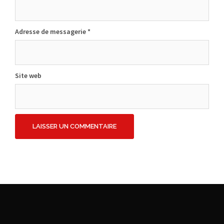
Adresse de messagerie
*
Site web