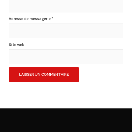
Adresse de messagerie
*
Site web