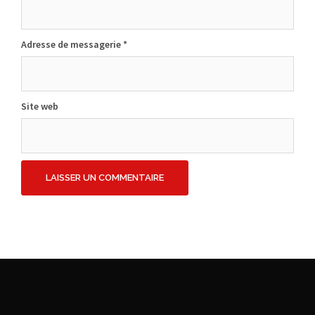
Adresse de messagerie
*
Site web