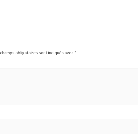
champs obligatoires sont indiqués avec
*