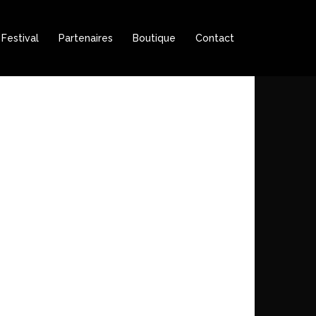
Festival
Partenaires
Boutique
Contact