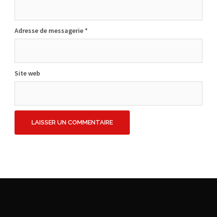
Adresse de messagerie
*
Site web