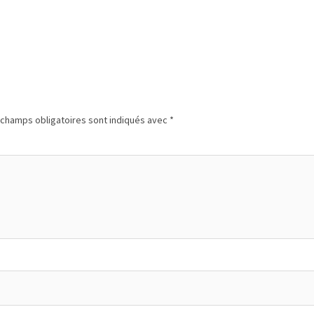
champs obligatoires sont indiqués avec
*