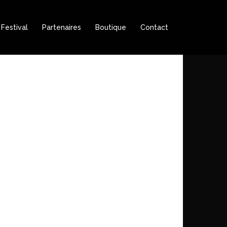
Festival
Partenaires
Boutique
Contact