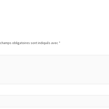
champs obligatoires sont indiqués avec
*