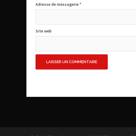
Adresse de messagerie
*
Site web