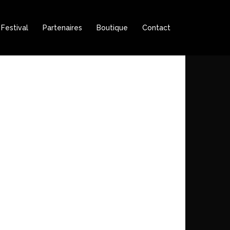
Festival
Partenaires
Boutique
Contact