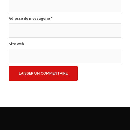
Adresse de messagerie
*
Site web