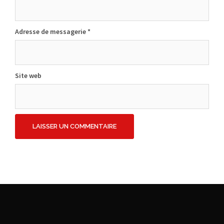
Adresse de messagerie
*
Site web