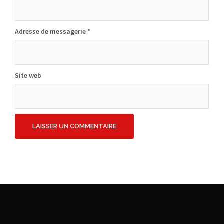
Adresse de messagerie
*
Site web